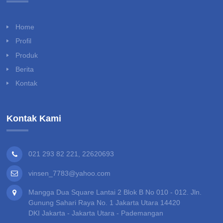
Home
Profil
Produk
Berita
Kontak
Kontak Kami
021 293 82 221, 22620693
vinsen_7783@yahoo.com
Mangga Dua Square Lantai 2 Blok B No 010 - 012. Jln.
Gunung Sahari Raya No. 1 Jakarta Utara 14420
DKI Jakarta - Jakarta Utara - Pademangan